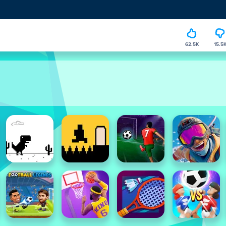
62.5K
15.5