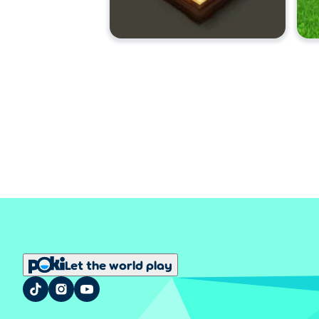
Let the world play