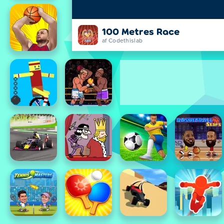
100 Metres Race
af Codethislab