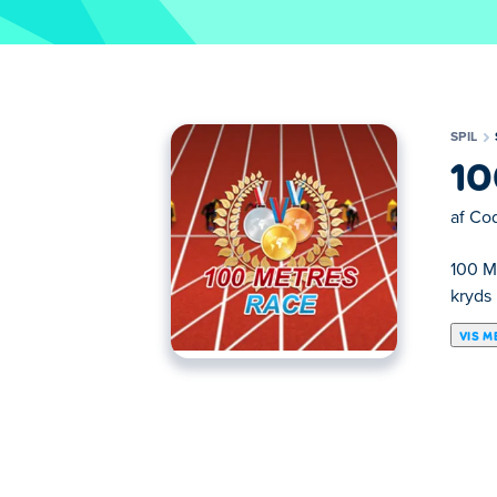
SPIL
10
af
Cod
100 Me
kryds 
VIS M
Her kan du spille 100 Metres Race. 100 Met