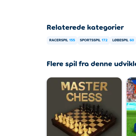
Relaterede kategorier
RACERSPIL
155
SPORTSSPIL
172
LØBESPIL
60
Flere spil fra denne udvikl