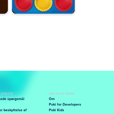
G STØTTE
LÆR OS AT KENDE
llede spørgsmål
Om
Poki for Developers
or beskyttelse af
Poki Kids