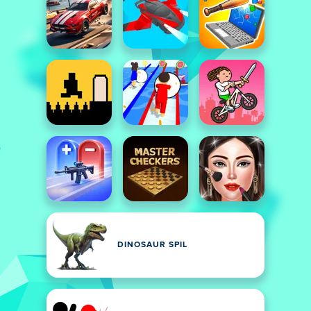
DINOSAUR SPIL