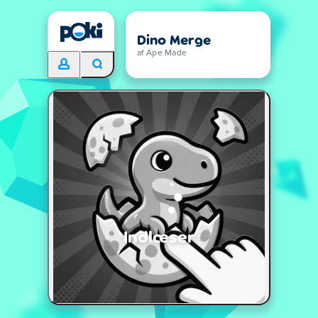
Dino Merge
af Ape Made
Indlæser