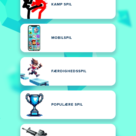
KAMP SPIL
MOBILSPIL
FÆRDIGHEDSSPIL
POPULÆRE SPIL