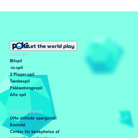
Let the world play
POPULÆR
Bilspil
.io-spil
2 Player-spil
Tænkespil
Påklædningsspil
Alle spil
HJÆLP OG STØTTE
Ofte stillede spørgsmål
Kontakt
Center for beskyttelse af