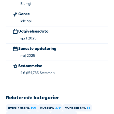
Blumgi
på Poki:
Blumgi Slime
,
Blumgi Paintball
og
Blumgi Soccer
!
Genre
Hvordan kan jeg spille Blumgi Merge gratis?
Idle spil
Udgivelsesdato
Du kan spille Blumgi Merge gratis på Poki.
april 2025
Kan jeg spille Blumgi Merge på mobile
Seneste opdatering
enheder og desktop?
maj 2025
Blumgi Merge kan afspilles på din computer og mobile
Bedømmelse
enheder som telefoner og tablets.
4.6 (154,785 Stemmer)
Relaterede kategorier
EVENTYRSSPIL
306
MUSESPIL
379
MONSTER SPIL
31