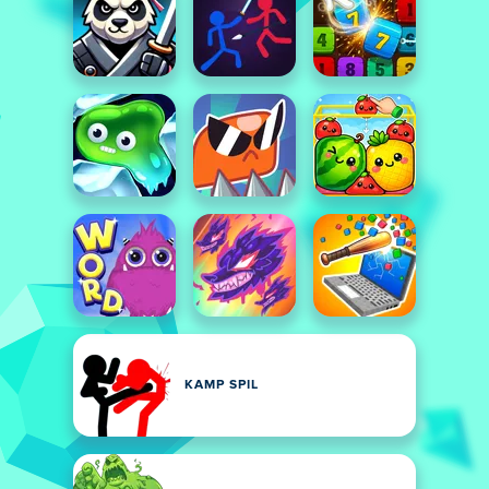
KAMP SPIL