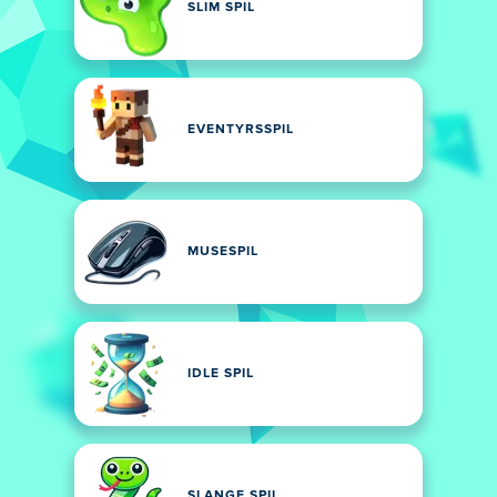
SLIM SPIL
EVENTYRSSPIL
MUSESPIL
IDLE SPIL
SLANGE SPIL