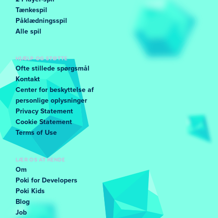
Tænkespil
Påklædningsspil
Alle spil
HJÆLP OG STØTTE
Ofte stillede spørgsmål
Kontakt
Center for beskyttelse af
personlige oplysninger
Privacy Statement
Cookie Statement
Terms of Use
LÆR OS AT KENDE
Om
Poki for Developers
Poki Kids
Blog
Job