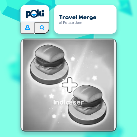
Travel Merge
af Potato Jam
Indlæser