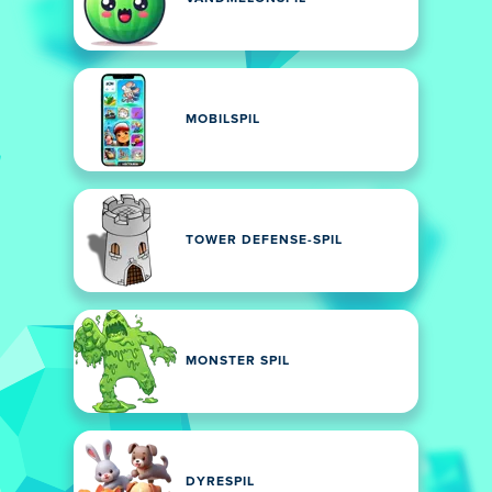
MOBILSPIL
TOWER DEFENSE-SPIL
MONSTER SPIL
DYRESPIL