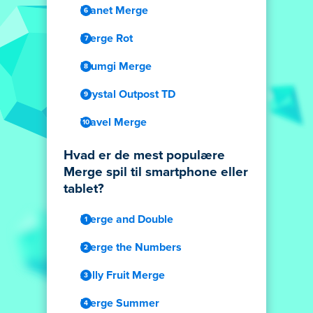
Planet Merge
Merge Rot
Blumgi Merge
Crystal Outpost TD
Travel Merge
Hvad er de mest populære
Merge spil til smartphone eller
tablet?
Merge and Double
Merge the Numbers
Jelly Fruit Merge
Merge Summer