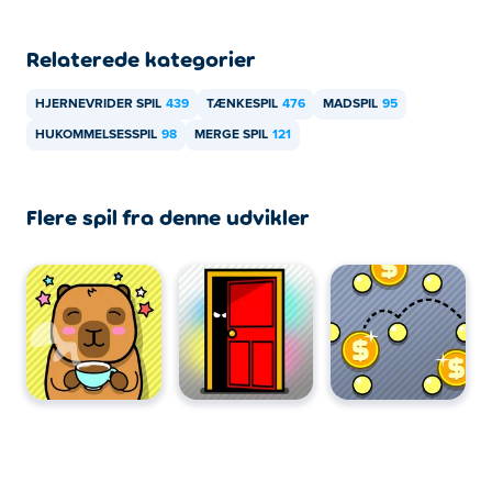
Relaterede kategorier
HJERNEVRIDER SPIL
439
TÆNKESPIL
476
MADSPIL
95
HUKOMMELSESSPIL
98
MERGE SPIL
121
Flere spil fra denne udvikler