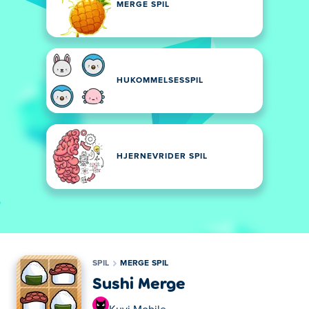
MERGE SPIL
HUKOMMELSESSPIL
HJERNEVRIDER SPIL
SPIL
MERGE SPIL
Sushi Merge