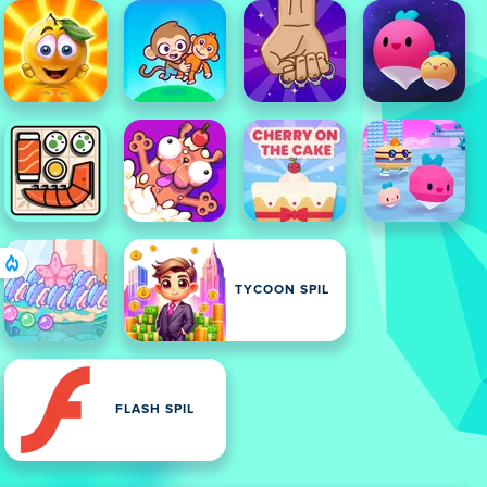
TYCOON SPIL
FLASH SPIL