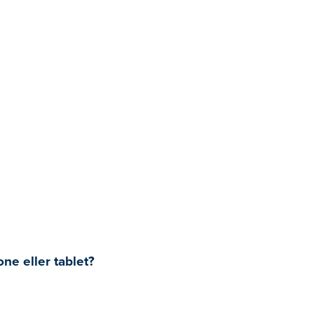
ne eller tablet?