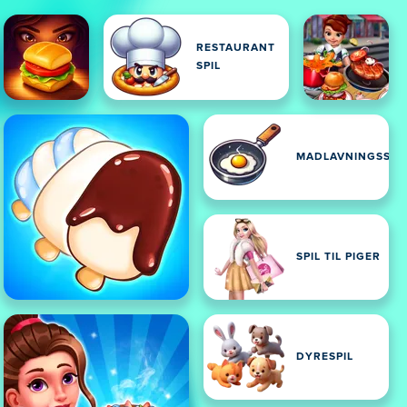
RESTAURANT
SPIL
MADLAVNINGSSPI
SPIL TIL PIGER
DYRESPIL