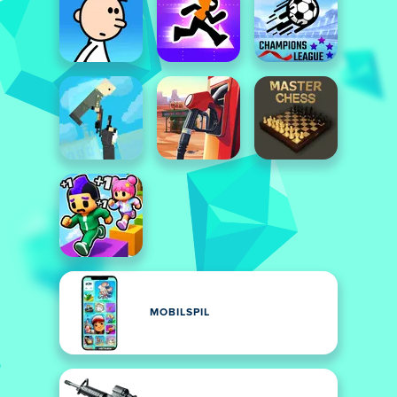
MOBILSPIL