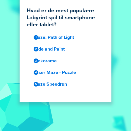
Hvad er de mest populære
Labyrint spil til smartphone
eller tablet?
Maze: Path of Light
Hide and Paint
Mekorama
Laser Maze - Puzzle
Maze Speedrun