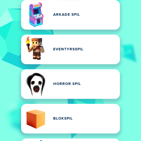
ARKADE SPIL
EVENTYRSSPIL
HORROR SPIL
BLOKSPIL