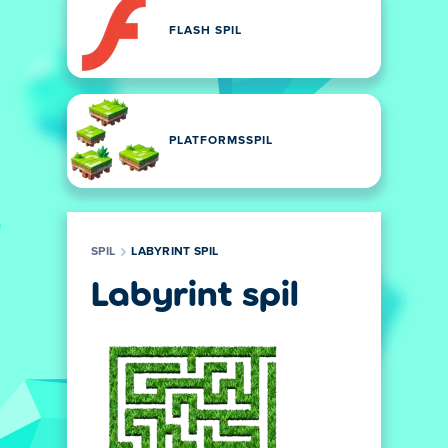
FLASH SPIL
PLATFORMSSPIL
SPIL
LABYRINT SPIL
Labyrint spil