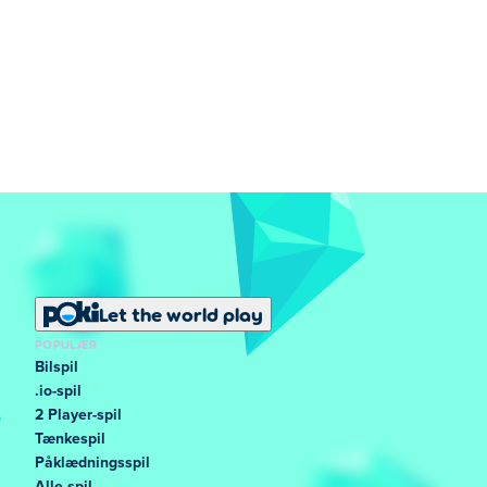
Let the world play
POPULÆR
Bilspil
.io-spil
2 Player-spil
Tænkespil
Påklædningsspil