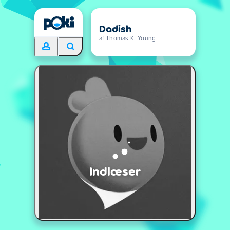
Dadish
af Thomas K. Young
Indlæser