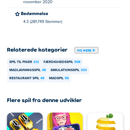
november 2020
Bedømmelse
4.3 (281,749 Stemmer)
Relaterede kategorier
VIS MERE
SPIL TIL PIGER
212
FÆRDIGHEDSSPIL
508
MADLAVNINGSSPIL
38
SIMULATIONSSPIL
333
RESTAURANT SPIL
49
MADSPIL
95
Flere spil fra denne udvikler