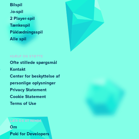
Bilspil
.io-spil
2 Player-spil
Tænkespil
Påklædningsspil
Alle spil
HJÆLP OG STØTTE
Ofte stillede spørgsmål
Kontakt
Center for beskyttelse af
personlige oplysninger
Privacy Statement
Cookie Statement
Terms of Use
LÆR OS AT KENDE
Om
Poki for Developers