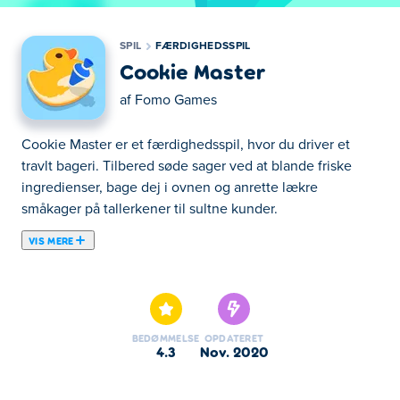
SPIL
FÆRDIGHEDSSPIL
Cookie Master
af
Fomo Games
Cookie Master er et færdighedsspil, hvor du driver et
travlt bageri. Tilbered søde sager ved at blande friske
ingredienser, bage dej i ovnen og anrette lækre
småkager på tallerkener til sultne kunder.
VIS MERE
Her kan du spille Cookie Master. Cookie Master er et at
vores udvalgte Færdighedsspil.
BEDØMMELSE
OPDATERET
4.3
nov. 2020