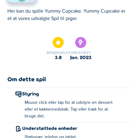
Her kan du spille Yummy Cupcake. Yummy Cupcake er
et at vores udvalgte Spil til piger.
Her kan du spille Yummy Cupcake. Yummy Cupcake er
et at vores udvalgte Spil til piger.
BEDØMMELSE
OPDATERET
3.8
jan. 2023
Om dette spil
Styring
Mouse click eller tap for at udstyre en dessert
eller et køkkenredskab. Tap eller træk for at
bruge det.
Understøttede enheder
Stationær, telefon og tablet