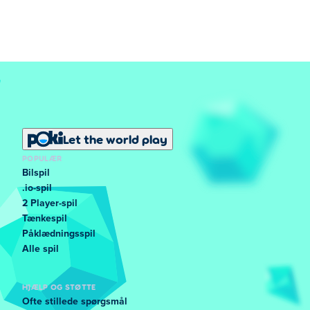
Let the world play
POPULÆR
Bilspil
.io-spil
2 Player-spil
Tænkespil
Påklædningsspil
Alle spil
HJÆLP OG STØTTE
Ofte stillede spørgsmål