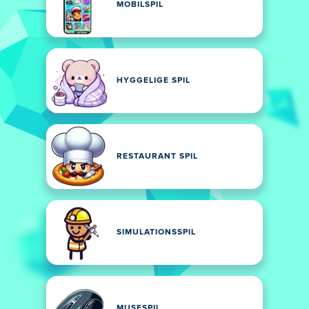
MOBILSPIL
HYGGELIGE SPIL
RESTAURANT SPIL
SIMULATIONSSPIL
MUSESPIL