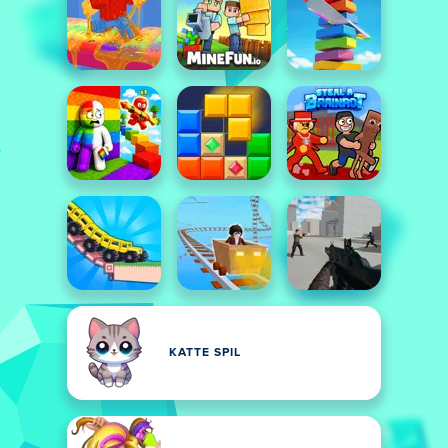
KATTE SPIL