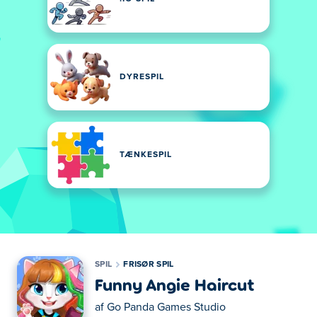
DYRESPIL
TÆNKESPIL
SPIL
FRISØR SPIL
Funny Angie Haircut
af
Go Panda Games Studio