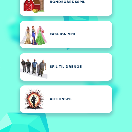
BONDEGÅRDSSPIL
FASHION SPIL
SPIL TIL DRENGE
ACTIONSPIL