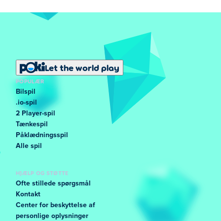
Let the world play
POPULÆR
Bilspil
.io-spil
2 Player-spil
Tænkespil
Påklædningsspil
Alle spil
HJÆLP OG STØTTE
Ofte stillede spørgsmål
Kontakt
Center for beskyttelse af
personlige oplysninger