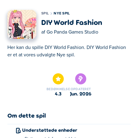
SPIL
NYE SPIL
DIY World Fashion
af
Go Panda Games Studio
Her kan du spille DIY World Fashion. DIY World Fashion
er et at vores udvalgte Nye spil.
Her kan du spille DIY World Fashion. DIY World Fashion
er et at vores udvalgte Nye spil.
BEDØMMELSE
OPDATERET
4.3
jun. 2026
Om dette spil
Understøttede enheder