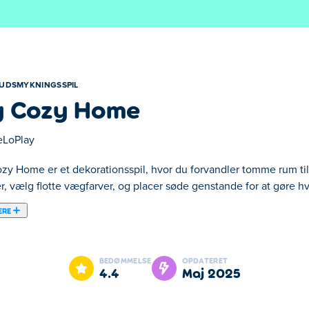
UDSMYKNINGSSPIL
 Cozy Home
LoPlay
zy Home er et dekorationsspil, hvor du forvandler tomme rum til 
r, vælg flotte vægfarver, og placer søde genstande for at gøre h
ERE
dit drømmehus kun er et par tryk væk! Planlæg din perfekte indre
 meget mere. Vælg dine yndlingsmøbler, dekorér hvert hjørne pr
BEDØMMELSE
OPDATERET
 Klar til at skabe det hyggeligste hjem nogensinde?
4.4
maj 2025
e Hjem?