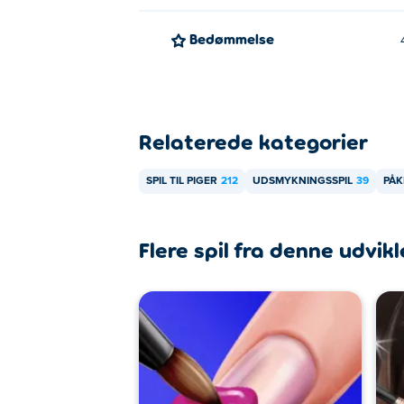
Bedømmelse
Relaterede kategorier
SPIL TIL PIGER
212
UDSMYKNINGSSPIL
39
PÅK
Flere spil fra denne udvikl