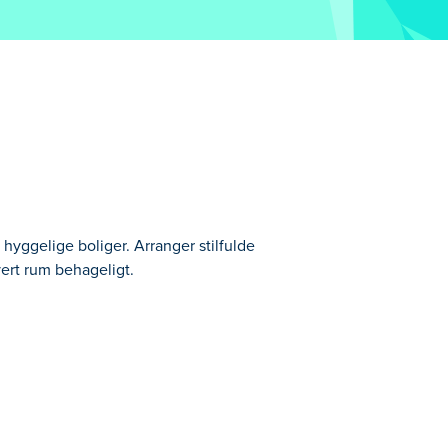
hyggelige boliger. Arranger stilfulde
vert rum behageligt.
tning, vælg hvor du vil placere dit
æcis, som du kan lide det, og udvid dit