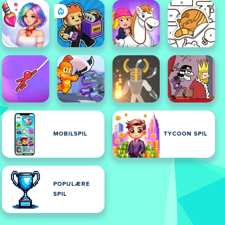
MOBILSPIL
TYCOON SPIL
POPULÆRE
SPIL