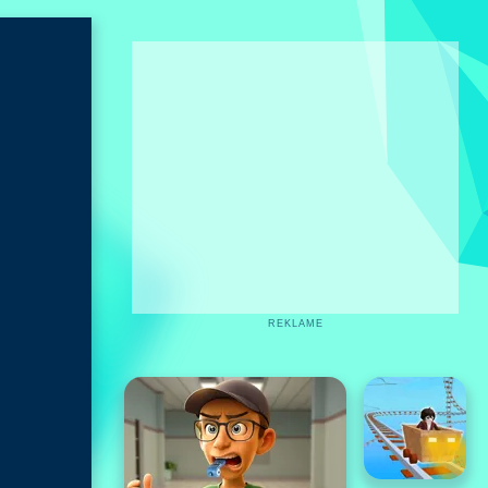
REKLAME