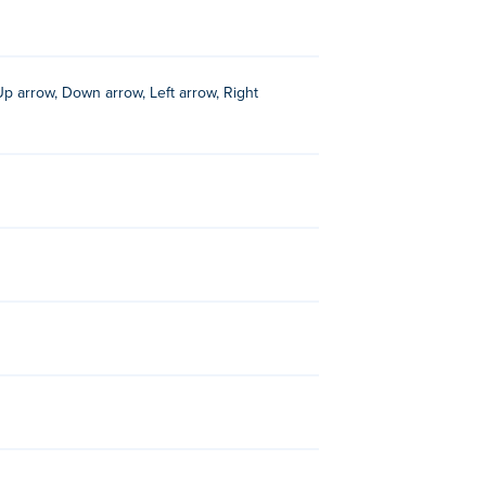
 Up arrow, Down arrow, Left arrow, Right