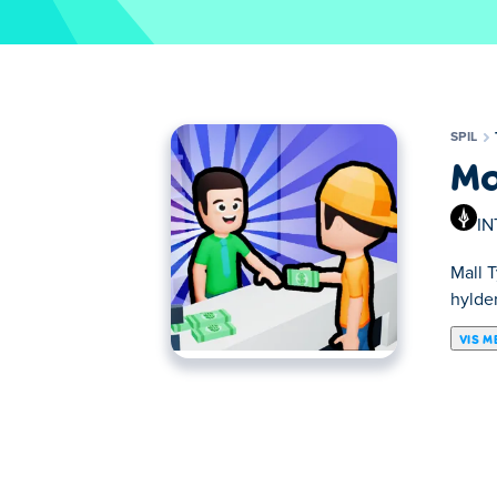
SPIL
Ma
I
Mall 
hylder
VIS M
Mall Tycoon er et simulationsspil, hvor du
stilfulde møbler, og ansæt de bedste meda
altid. Kan du udvikle dit indkøbscenter ti
Hvordan spiller man Mall Tycoon?