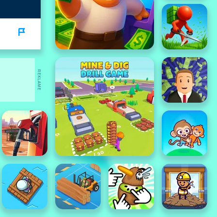
REKLAME