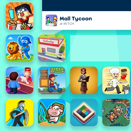
Mall Tycoon
af INTCH