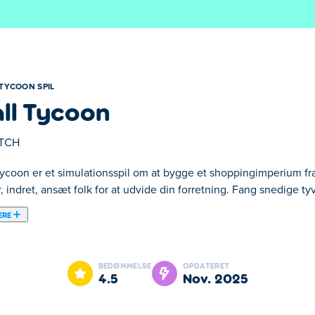
TYCOON SPIL
ll Tycoon
NTCH
Tycoon er et simulationsspil om at bygge et shoppingimperium fra
, indret, ansæt folk for at udvide din forretning. Fang snedige ty
ERE
 bygger og driver dit helt eget indkøbscenter! Vælg de perfekte b
rbejdere. Jo mere variation du tilbyder, jo flere penge kommer d
BEDØMMELSE
OPDATERET
l et shoppingimperium, mens du holder kriminalitet i skak?
4.5
nov. 2025