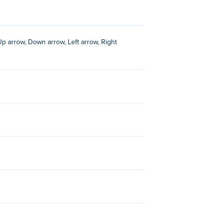
 Up arrow, Down arrow, Left arrow, Right