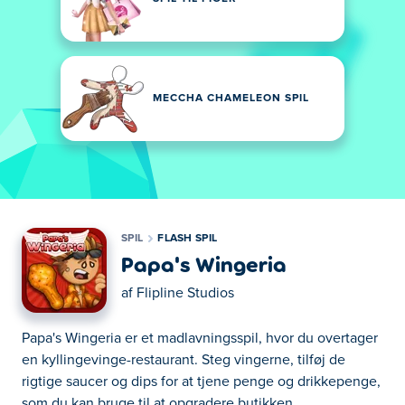
MECCHA CHAMELEON SPIL
SPIL
FLASH SPIL
Papa's Wingeria
af
Flipline Studios
Papa's Wingeria er et madlavningsspil, hvor du overtager
en kyllingevinge-restaurant. Steg vingerne, tilføj de
rigtige saucer og dips for at tjene penge og drikkepenge,
som du kan bruge til at opgradere butikken.