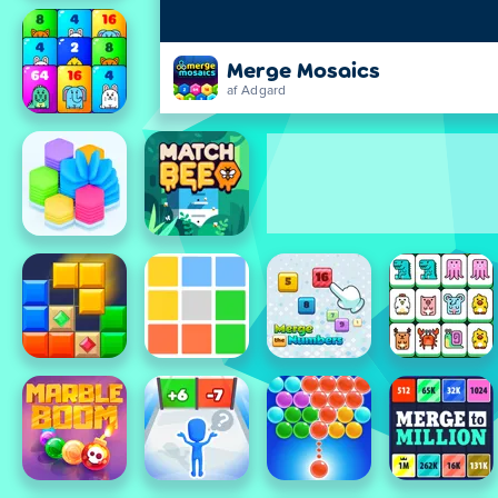
Merge Mosaics
af Adgard