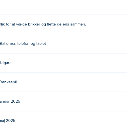
ke.
Klik for at vælge brikker og flette de ens sammen.
es andre spil på Poki:
Pop It vs Spinner
,
Find The Candy
,
MadZO
aire
,
Freecell Solitaire
!
Stationær, telefon og tablet
ics gratis?
.
Adgard
mobile enheder og desktop?
Tænkespil
ter og mobile enheder som telefoner og tablets.
januar 2025
maj 2025