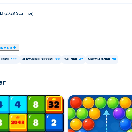
4.1 (2,728 Stemmer)
IS MERE
ESPIL
477
HUKOMMELSESSPIL
98
TAL SPIL
47
MATCH 3-SPIL
26
er