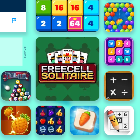
REKLAME