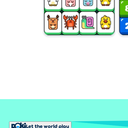
Let the world play