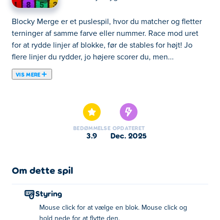
Blocky Merge er et puslespil, hvor du matcher og fletter
terninger af samme farve eller nummer. Race mod uret
for at rydde linjer af blokke, før de stables for højt! Jo
flere linjer du rydder, jo højere scorer du, men...
VIS MERE
Blocky Merge er et puslespil, hvor du matcher og fletter
terninger af samme farve eller nummer. Race mod uret
for at rydde linjer af blokke, før de stables for højt! Jo
flere linjer du rydder, jo højere scorer du, men lad ikke
BEDØMMELSE
OPDATERET
blokkene ramme toppen, ellers er spillet slut. Planlæg
3.9
dec. 2025
dine bevægelser, flet terninger og sigt efter den
ultimative kombination. Kan du mestre kunsten Blocky
Merge og niveau op til sejr?
Om dette spil
Hvordan spiller man Blocky Merge?
Styring
Mouse click for at vælge en blok. Mouse click og
Klik for at vælge en blok. Klik og hold for at flytte den.
hold nede for at flytte den.