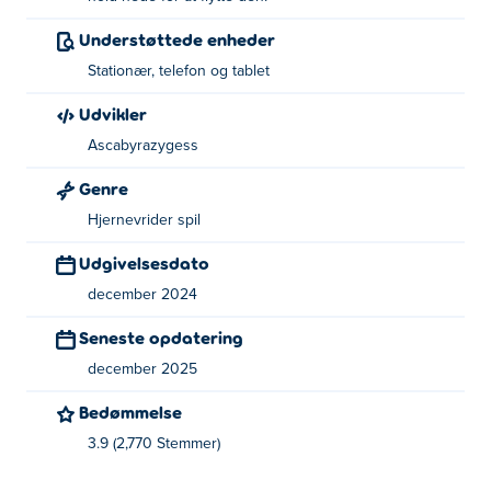
Hvem skabte Blocky Merge?
Understøttede enheder
Blocky Merge er skabt af Ascabyrazygess. Dette er deres
Stationær, telefon og tablet
første spil på Poki!
Udvikler
Hvordan kan jeg spille Blocky Merge gratis?
Ascabyrazygess
Genre
Du kan spille Blocky Merge gratis på Poki.
Hjernevrider spil
Kan jeg spille Blocky Merge på mobile enheder
Udgivelsesdato
og desktop?
december 2024
Blocky Merge kan afspilles på din computer og mobile
Seneste opdatering
enheder som telefoner og tablets.
december 2025
Bedømmelse
3.9 (2,770 Stemmer)