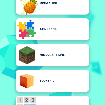
MERGE SPIL
TÆNKESPIL
MINECRAFT SPIL
BLOKSPIL