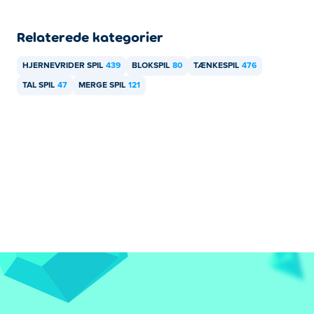
Relaterede kategorier
HJERNEVRIDER SPIL
439
BLOKSPIL
80
TÆNKESPIL
476
TAL SPIL
47
MERGE SPIL
121