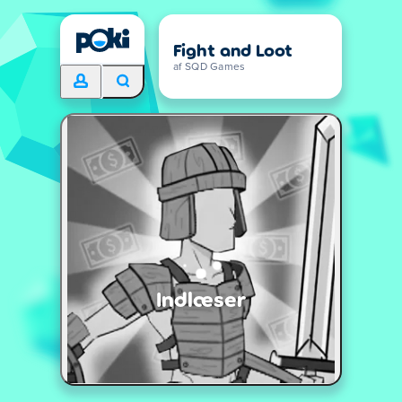
Fight and Loot
af SQD Games
Indlæser