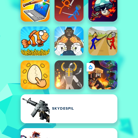
SKYDESPIL