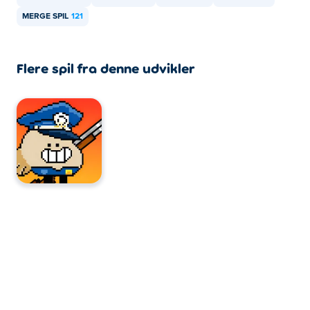
MERGE SPIL
121
Flere spil fra denne udvikler