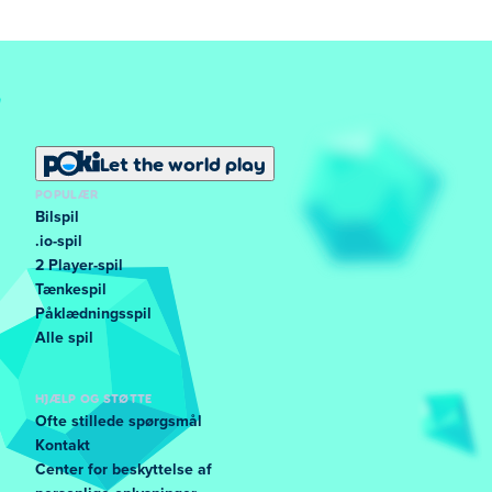
Let the world play
POPULÆR
Bilspil
.io-spil
2 Player-spil
Tænkespil
Påklædningsspil
Alle spil
HJÆLP OG STØTTE
Ofte stillede spørgsmål
Kontakt
Center for beskyttelse af