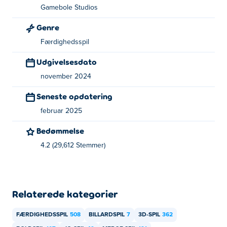
Gamebole Studios
Venstre museknap: Øg din
Genre
bevægelseshastighed.
Færdighedsspil
Hvem skabte Pool Merge Io?
Udgivelsesdato
Pool Merge Io er skabt af Gamebole Studios. Dette er
november 2024
deres første spil på Poki!
Seneste opdatering
Hvordan kan jeg spille Pool Merge Io gratis?
februar 2025
Du kan spille Pool Merge Io gratis på Poki.
Bedømmelse
4.2 (29,612 Stemmer)
Kan jeg spille Pool Merge Io på mobile
enheder og desktop?
Pool Merge Io kan afspilles på din computer og mobile
Relaterede kategorier
enheder som telefoner og tablets.
FÆRDIGHEDSSPIL
508
BILLARDSPIL
7
3D-SPIL
362