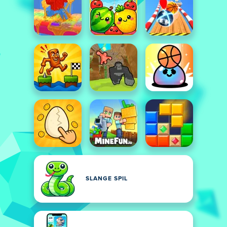
SLANGE SPIL