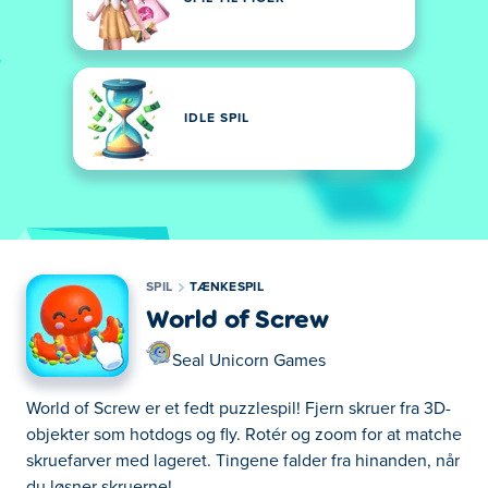
IDLE SPIL
SPIL
TÆNKESPIL
World of Screw
Seal Unicorn Games
World of Screw er et fedt puzzlespil! Fjern skruer fra 3D-
objekter som hotdogs og fly. Rotér og zoom for at matche
skruefarver med lageret. Tingene falder fra hinanden, når
du løsner skruerne!