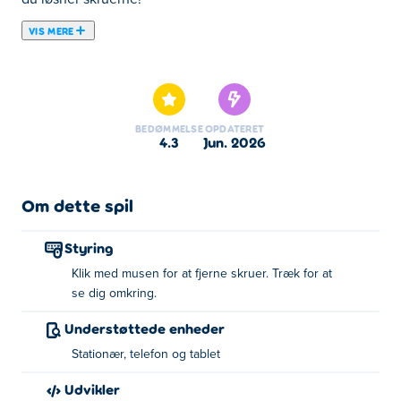
VIS MERE
World of Screw er et lyst og farverigt puslespil, hvor du
strategisk skal skille sjove genstande ad ved at fjerne de
små skruer, der sidder fast i dem. Sørg for at vælge de
rigtige farver, ellers bliver dine kasser hurtigt fyldt op!
BEDØMMELSE
OPDATERET
Kan du samle alle skruerne?
4.3
jun. 2026
Hvordan spiller man World of Screw?
Om dette spil
Klik på skruerne for at fjerne dem fra objektet, og træk
skærmen rundt. Sørg for, at de skruer, du trækker ud,
Styring
matcher farverne på kasserne, ellers løber du tør for
Klik med musen for at fjerne skruer. Træk for at
plads!
se dig omkring.
Hvem skabte World of Screw?
Understøttede enheder
World of Screw er skabt af Seal Unicorn Games. Spil
Stationær, telefon og tablet
vores andre spil på
Poki
:
Misland
,
Blocky Out
,
Hexellent
,
Udvikler
Fluffy Out
,
Dual Cat
,
Dual Cat: Max
og
Rusher Crusher
!