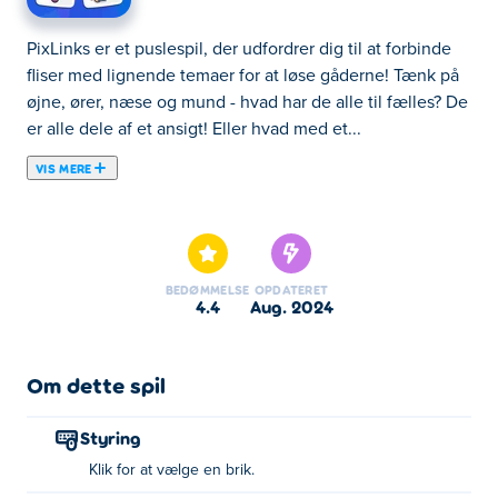
PixLinks er et puslespil, der udfordrer dig til at forbinde
fliser med lignende temaer for at løse gåderne! Tænk på
øjne, ører, næse og mund - hvad har de alle til fælles? De
er alle dele af et ansigt! Eller hvad med et...
VIS MERE
PixLinks er et puslespil, der udfordrer dig til at forbinde
fliser med lignende temaer for at løse gåderne! Tænk på
øjne, ører, næse og mund - hvad har de alle til fælles? De
er alle dele af et ansigt! Eller hvad med et ur og et
BEDØMMELSE
OPDATERET
timeglas? Begge handler om tid. Med masser af sjove
4.4
aug. 2024
temaer og søde billeder at udforske, vil du stå over for
alle mulige spændende udfordringer. Kan du linke alle
fliserne på én gang og blive en PixLinks-mester?
Om dette spil
Hvordan spiller man PixLinks?
Styring
Klik for at vælge en brik.
Klik for at vælge en flise. Vælg et sæt med 4 fliser med