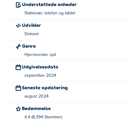
lignende temaer.
Understøttede enheder
Stationær, telefon og tablet
Hvem skabte PixLinks?
Udvikler
PixLinks er skabt af Dekovir. Spil deres andre spil på Poki:
Dekovir
Dette er deres første spil på Poki!
Genre
Hvordan kan jeg spille PixLinks gratis?
Hjernevrider spil
Du kan spille PixLinks gratis på Poki.
Udgivelsesdato
Kan jeg spille PixLinks på mobile enheder og
september 2024
desktop?
Seneste opdatering
PixLinks kan afspilles på din computer og mobile
august 2024
enheder som telefoner og tablets.
Bedømmelse
4.4 (8,394 Stemmer)