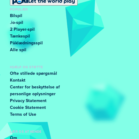
Let the world play
POPULÆR
Bilspil
.io-spil
2 Player-spil
Tænkespil
Påklædningsspil
Alle spil
HJÆLP OG STØTTE
Ofte stillede spørgsmål
Kontakt
Center for beskyttelse af
personlige oplysninger
Privacy Statement
Cookie Statement
Terms of Use
LÆR OS AT KENDE
Om