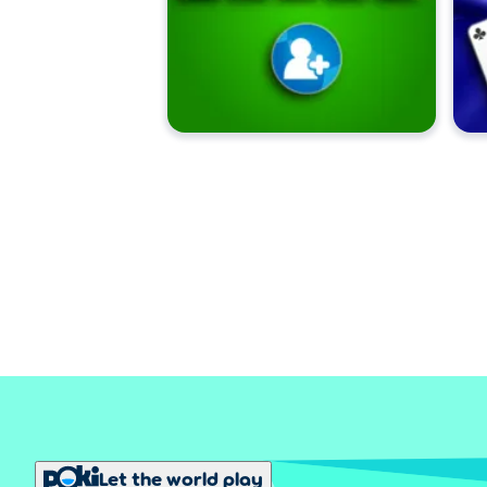
Let the world play