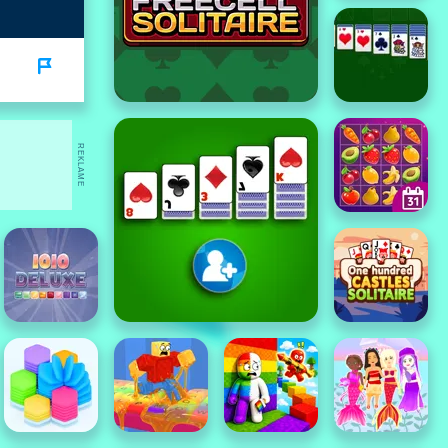
REKLAME