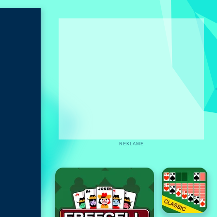
REKLAME