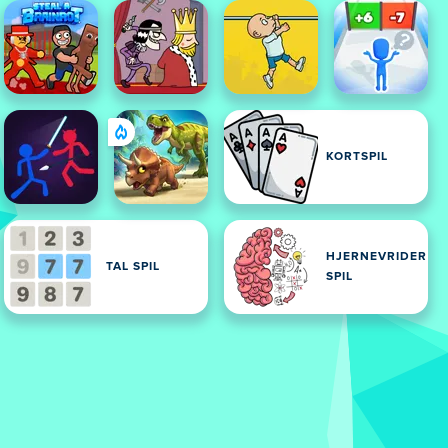
KORTSPIL
HJERNEVRIDER
TAL SPIL
SPIL