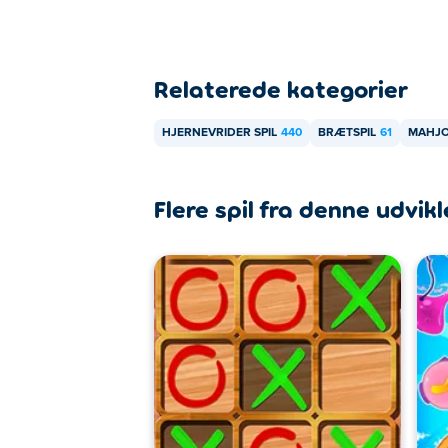
Relaterede kategorier
HJERNEVRIDER SPIL
440
BRÆTSPIL
61
MAHJO
Flere spil fra denne udvikl