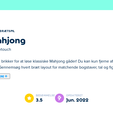
BRÆTSPIL
hjong
ytouch
 brikker for at løse klassiske Mahjong gåder! Du kan kun fjerne 
Gennemsøg hvert bræt layout for matchende bogstaver, tal og figur
ERE
ng gåder! Du kan kun fjerne afdækkede brikker som er frie på mi
der ikke er nogen tidsfrist, kan du spille i dit eget tempo!
BEDØMMELSE
OPDATERET
3.5
jun. 2022