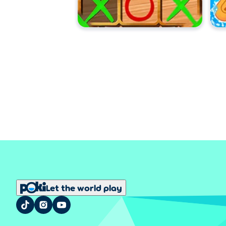
Let the world play