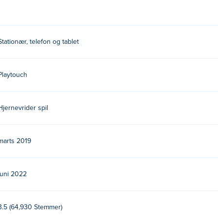
Stationær, telefon og tablet
Playtouch
Hjernevrider spil
marts 2019
juni 2022
3.5 (64,930 Stemmer)