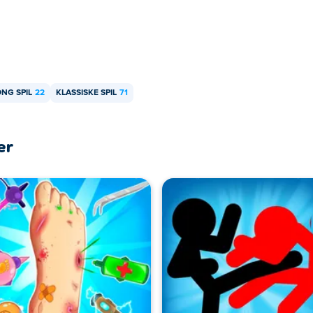
NG SPIL
22
KLASSISKE SPIL
71
er