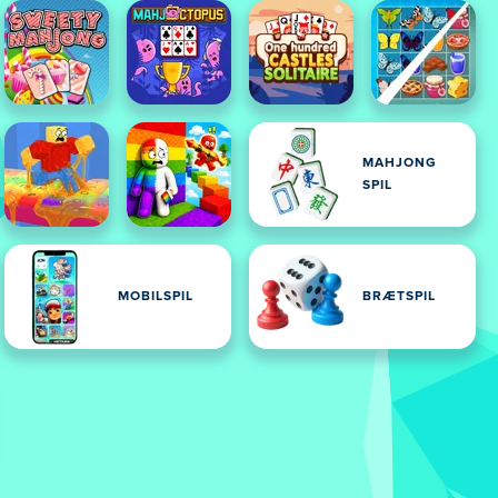
MAHJONG
SPIL
MOBILSPIL
BRÆTSPIL