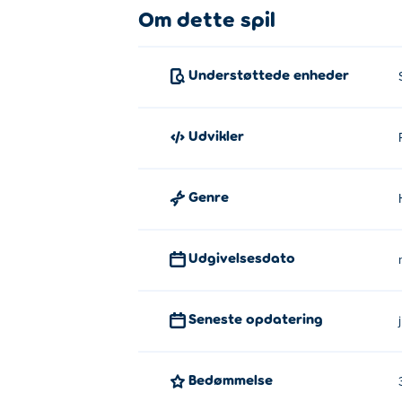
Om dette spil
Understøttede enheder
Udvikler
Genre
Udgivelsesdato
Seneste opdatering
Bedømmelse