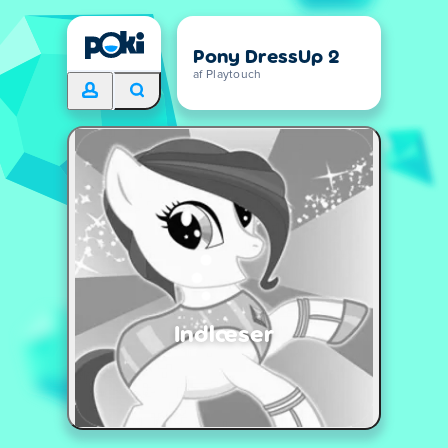
Pony DressUp 2
af Playtouch
Indlæser