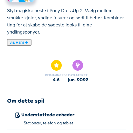
Styl magiske heste i Pony DressUp 2. Vælg mellem
smukke kjoler, yndige frisurer og sødt tilbehør. Kombiner
ting for at skabe de sødeste looks til dine
yndlingsponyer.
VIS MERE
Her kan du spille Pony DressUp 2. Pony DressUp 2 er et
at vores udvalgte Spil til piger.
BEDØMMELSE
OPDATERET
4.6
jun. 2022
Om dette spil
Understøttede enheder
Stationær, telefon og tablet