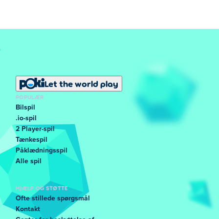
Let the world play
POPULÆR
Bilspil
.io-spil
2 Player-spil
Tænkespil
Påklædningsspil
Alle spil
HJÆLP OG STØTTE
Ofte stillede spørgsmål
Kontakt