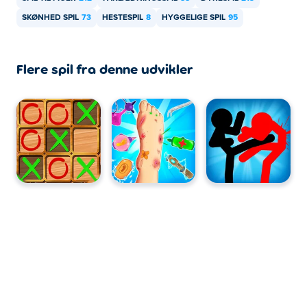
SKØNHED SPIL
73
HESTESPIL
8
HYGGELIGE SPIL
95
Flere spil fra denne udvikler