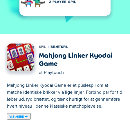
2 PLAYER-SPIL
SPIL
BRÆTSPIL
Mahjong Linker Kyodai
Game
af
Playtouch
Mahjong Linker Kyodai Game er et puslespil om at
matche identiske brikker via lige linjer. Forbind par før tid
løber ud, ryd brættet, og tænk hurtigt for at gennemføre
hvert niveau i denne klassiske matchoplevelse.
VIS MERE
Her kan du spille Mahjong Linker Kyodai Game. Mahjong