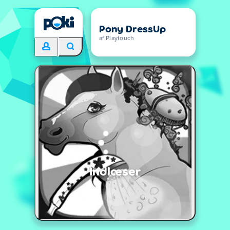
Pony DressUp
af Playtouch
Indlæser