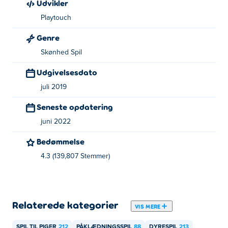
Udvikler
Playtouch
Genre
Skønhed Spil
Udgivelsesdato
juli 2019
Seneste opdatering
juni 2022
Bedømmelse
4.3 (139,807 Stemmer)
Relaterede kategorier
VIS MERE
SPIL TIL PIGER
212
PÅKLÆDNINGSSPIL
88
DYRESPIL
213