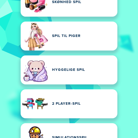
SKØNHED SPIL
SPIL TIL PIGER
HYGGELIGE SPIL
2 PLAYER-SPIL
SIMULATIONSSPIL