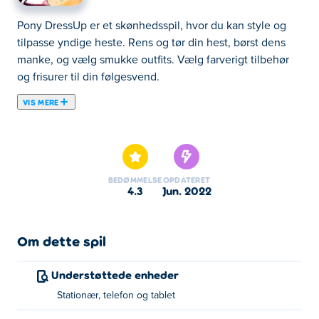
Pony DressUp er et skønhedsspil, hvor du kan style og
tilpasse yndige heste. Rens og tør din hest, børst dens
manke, og vælg smukke outfits. Vælg farverigt tilbehør
og frisurer til din følgesvend.
VIS MERE
Her kan du spille Pony DressUp. Pony DressUp er et at
vores udvalgte Spil til piger.
BEDØMMELSE
OPDATERET
4.3
jun. 2022
Om dette spil
Understøttede enheder
Stationær, telefon og tablet