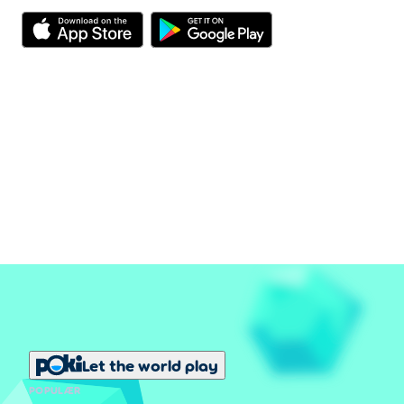
Let the world play
POPULÆR