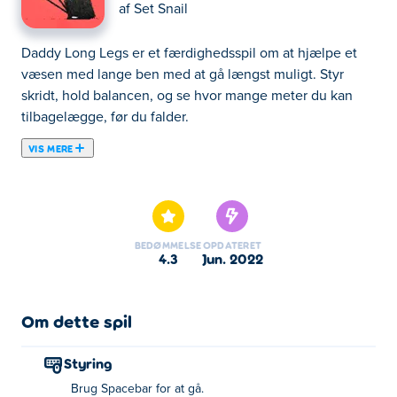
af
Set Snail
Daddy Long Legs er et færdighedsspil om at hjælpe et
væsen med lange ben med at gå længst muligt. Styr
skridt, hold balancen, og se hvor mange meter du kan
tilbagelægge, før du falder.
VIS MERE
Her kan du spille Daddy Long Legs. Daddy Long Legs er
et at vores udvalgte .
BEDØMMELSE
OPDATERET
4.3
jun. 2022
Om dette spil
Styring
Brug Spacebar for at gå.