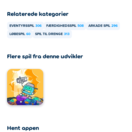
Relaterede kategorier
EVENTYRSSPIL
306
FÆRDIGHEDSSPIL
508
ARKADE SPIL
296
LØBESPIL
60
SPIL TIL DRENGE
313
Flere spil fra denne udvikler
Hent appen