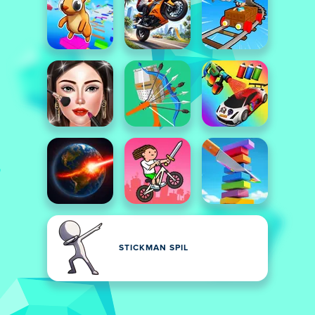
STICKMAN SPIL