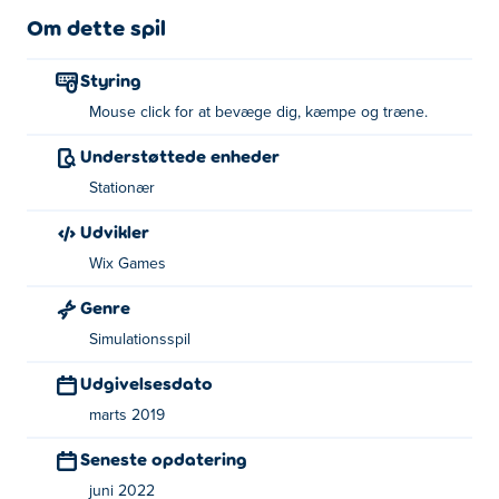
Om dette spil
Styring
Mouse click for at bevæge dig, kæmpe og træne.
Understøttede enheder
Stationær
Udvikler
Wix Games
Genre
Simulationsspil
Udgivelsesdato
marts 2019
Seneste opdatering
juni 2022