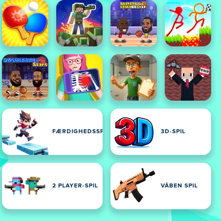
FÆRDIGHEDSSPIL
3D-SPIL
L
2 PLAYER-SPIL
VÅBEN SPIL