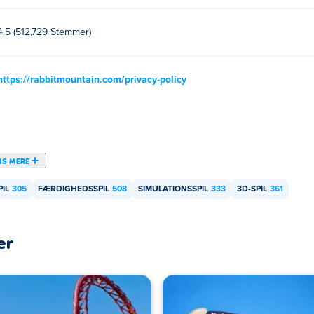
4.5 (512,729 Stemmer)
https://rabbitmountain.com/privacy-policy
IS MERE
IL
305
FÆRDIGHEDSSPIL
508
SIMULATIONSSPIL
333
3D-SPIL
361
er