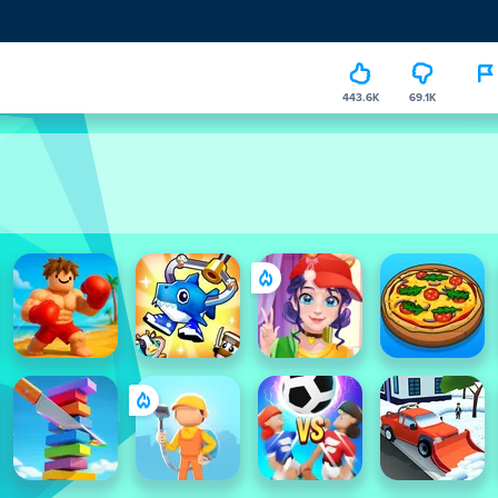
443.6K
69.1K