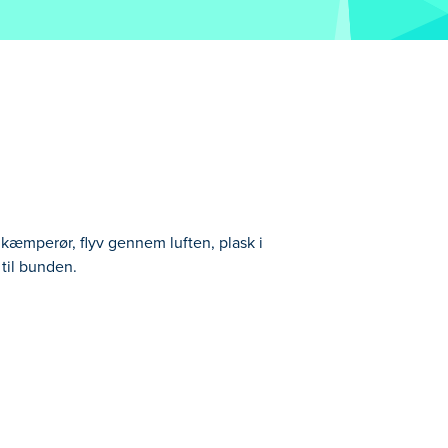
 kæmperør, flyv gennem luften, plask i
til bunden.