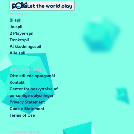
Let the world play
POPULÆR
Bilspil
.io-spil
2 Player-spil
Tænkespil
Påklædningsspil
Alle spil
HJÆLP OG STØTTE
Ofte stillede spørgsmål
Kontakt
Center for beskyttelse af
personlige oplysninger
Privacy Statement
Cookie Statement
Terms of Use
LÆR OS AT KENDE