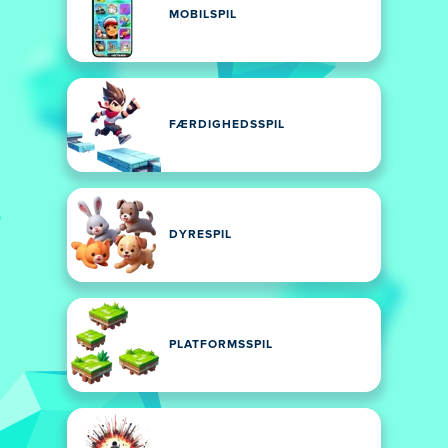
MOBILSPIL
FÆRDIGHEDSSPIL
DYRESPIL
PLATFORMSSPIL