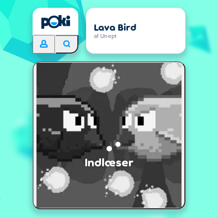
Lava Bird
af Unept
Indlæser