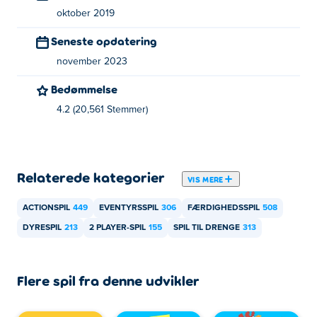
oktober 2019
Seneste opdatering
november 2023
Bedømmelse
4.2 (20,561 Stemmer)
Relaterede kategorier
VIS MERE
ACTIONSPIL
449
EVENTYRSSPIL
306
FÆRDIGHEDSSPIL
508
DYRESPIL
213
2 PLAYER-SPIL
155
SPIL TIL DRENGE
313
Flere spil fra denne udvikler