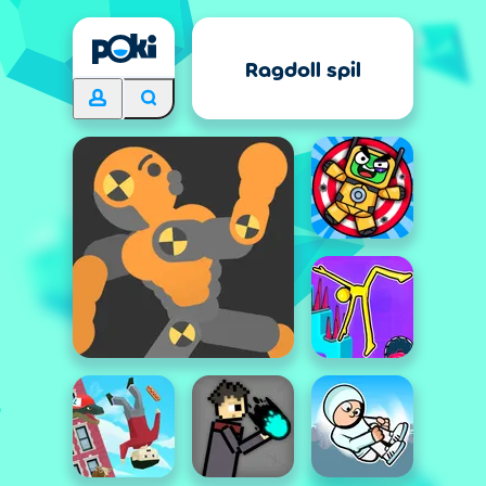
Ragdoll spil