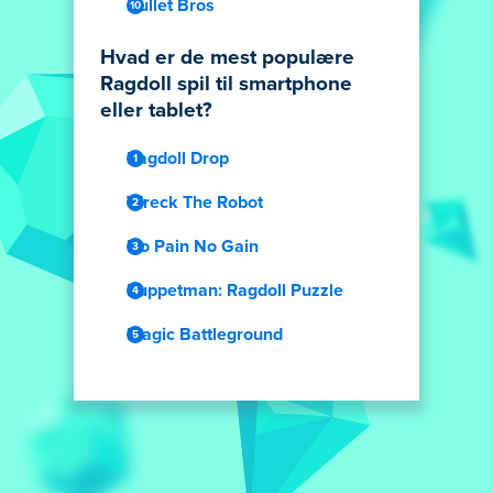
Bullet Bros
Hvad er de mest populære
Ragdoll spil til smartphone
eller tablet?
Ragdoll Drop
Wreck The Robot
No Pain No Gain
Puppetman: Ragdoll Puzzle
Magic Battleground