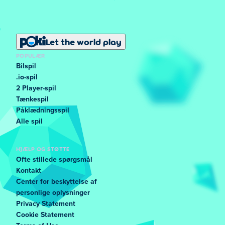
Let the world play
POPULÆR
Bilspil
.io-spil
2 Player-spil
Tænkespil
Påklædningsspil
Alle spil
HJÆLP OG STØTTE
Ofte stillede spørgsmål
Kontakt
Center for beskyttelse af
personlige oplysninger
Privacy Statement
Cookie Statement