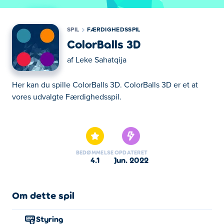
SPIL
FÆRDIGHEDSSPIL
ColorBalls 3D
af
Leke Sahatqija
Her kan du spille ColorBalls 3D. ColorBalls 3D er et at
vores udvalgte Færdighedsspil.
Her kan du spille ColorBalls 3D. ColorBalls 3D er et at
vores udvalgte Færdighedsspil.
BEDØMMELSE
OPDATERET
4.1
jun. 2022
Om dette spil
Styring