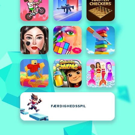
FÆRDIGHEDSSPIL