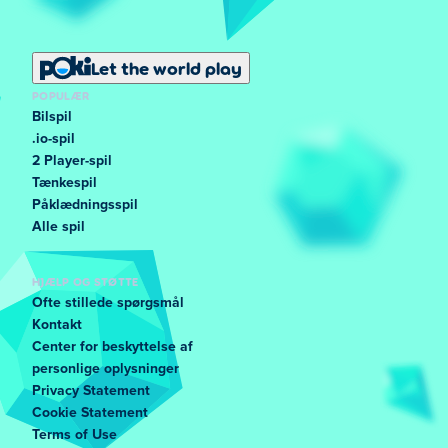
Let the world play
POPULÆR
Bilspil
.io-spil
2 Player-spil
Tænkespil
Påklædningsspil
Alle spil
HJÆLP OG STØTTE
Ofte stillede spørgsmål
Kontakt
Center for beskyttelse af
personlige oplysninger
Privacy Statement
Cookie Statement
Terms of Use