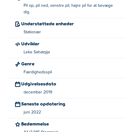
Pil op, pil ned, venstre pil, højre pil for at bevæge
dig.
Understøttede enheder
Stationær
Udvikler
Leke Sahatqija
Genre
Færdighedsspil
Udgivelsesdato
december 2019
Seneste opdatering
juni 2022
Bedømmelse