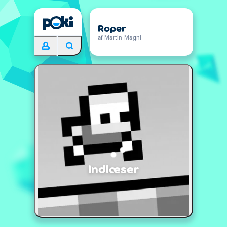
Roper
af Martin Magni
Indlæser