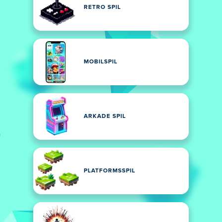
RETRO SPIL
MOBILSPIL
ARKADE SPIL
PLATFORMSSPIL