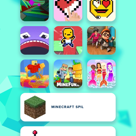
MINECRAFT SPIL