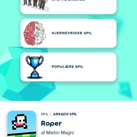
HJERNEVRIDER SPIL
POPULÆRE SPIL
SPIL
ARKADE SPIL
Roper
af
Martin Magni