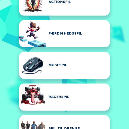
ACTIONSPIL
FÆRDIGHEDSSPIL
MUSESPIL
RACERSPIL
SPIL TIL DRENGE