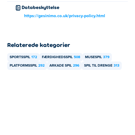
Databeskyttelse
https://gesinimo.co.uk/privacy-policy.html
Relaterede kategorier
SPORTSSPIL
172
FÆRDIGHEDSSPIL
508
MUSESPIL
379
PLATFORMSSPIL
292
ARKADE SPIL
296
SPIL TIL DRENGE
313