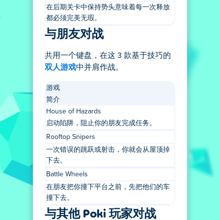
在后期关卡中保持势头意味着每一次释放
都必须完美无瑕。
与朋友对战
共用一个键盘，在这 3 款基于技巧的
双人游戏
中并肩作战。
游戏
简介
House of Hazards
启动陷阱，阻止你的朋友完成任务。
Rooftop Snipers
一次错误的跳跃或射击，你就会从屋顶掉
下去。
Battle Wheels
在朋友把你撞下平台之前，先把他们的车
撞下去。
与其他 Poki 玩家对战