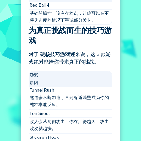
Red Ball 4
基础的操控，设有存档点，让你可以在不
损失进度的情况下重试部分关卡。
为真正挑战而生的技巧游
戏
对于
硬核技巧游戏迷
来说，这 3 款游
戏绝对能给你带来真正的挑战。
游戏
原因
Tunnel Rush
隧道会不断加速，直到躲避墙壁成为你的
纯粹本能反应。
Iron Snout
敌人会从两侧攻击，你存活得越久，攻击
波次就越快。
Stickman Hook