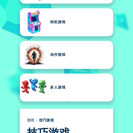
街机游戏
动作游戏
多人游戏
游戏
技巧游戏
技巧游戏