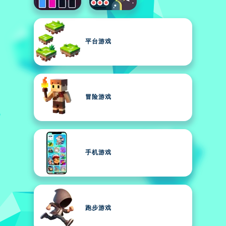
平台游戏
冒险游戏
手机游戏
跑步游戏