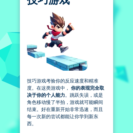
技巧游戏考验你的反应速度和精准
度。在这类游戏中，
你的表现完全取
决于你的个人能力
。跳跃失误，或是
角色移动慢了半拍，游戏就可能瞬间
结束。好在重新开始非常迅速，而且
每一次新的尝试都能让你学到新东
西。