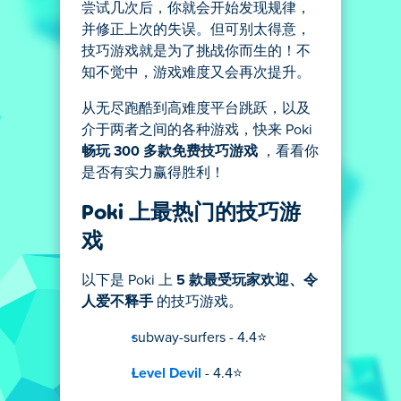
尝试几次后，你就会开始发现规律，
并修正上次的失误。但可别太得意，
技巧游戏就是为了挑战你而生的！不
知不觉中，游戏难度又会再次提升。
从无尽跑酷到高难度平台跳跃，以及
介于两者之间的各种游戏，快来 Poki
畅玩 300 多款免费技巧游戏
，看看你
是否有实力赢得胜利！
Poki 上最热门的技巧游
戏
以下是 Poki 上
5 款最受玩家欢迎、令
人爱不释手
的技巧游戏。
subway-surfers - 4.4⭐
Level Devil
- 4.4⭐