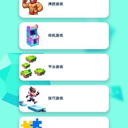
摔跤游戏
街机游戏
平台游戏
技巧游戏