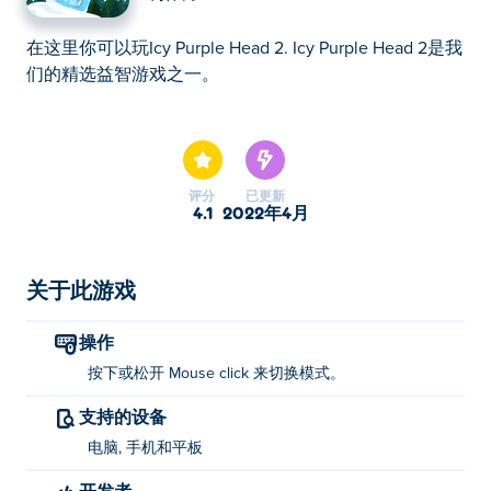
在这里你可以玩Icy Purple Head 2. Icy Purple Head 2是我
们的精选益智游戏之一。
在这里你可以玩Icy Purple Head 2. Icy Purple Head 2是我
们的精选益智游戏之一。
评分
已更新
4.1
2022年4月
关于此游戏
操作
按下或松开 Mouse click 来切换模式。
支持的设备
电脑, 手机和平板
开发者