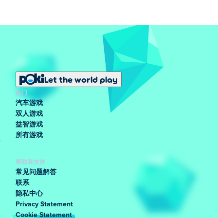
Let the world play
热门
汽车游戏
双人游戏
益智游戏
所有游戏
帮助和支持
常见问题解答
联系
隐私中心
Privacy Statement
Cookie Statement