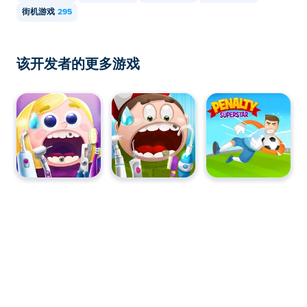
街机游戏
295
该开发者的更多游戏