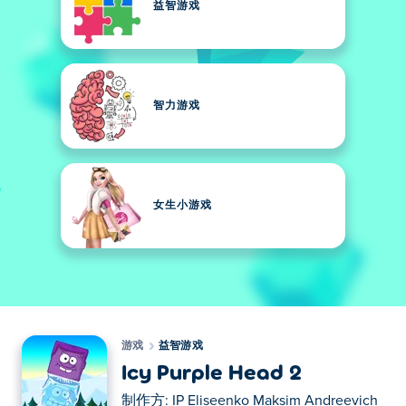
益智游戏
智力游戏
女生小游戏
游戏
益智游戏
Icy Purple Head 2
制作方:
IP Eliseenko Maksim Andreevich