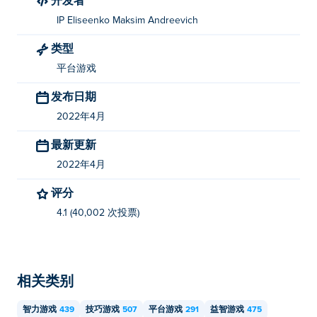
IP Eliseenko Maksim Andreevich
类型
平台游戏
发布日期
2022年4月
最新更新
2022年4月
评分
4.1 (40,002 次投票)
相关类别
智力游戏
439
技巧游戏
507
平台游戏
291
益智游戏
475