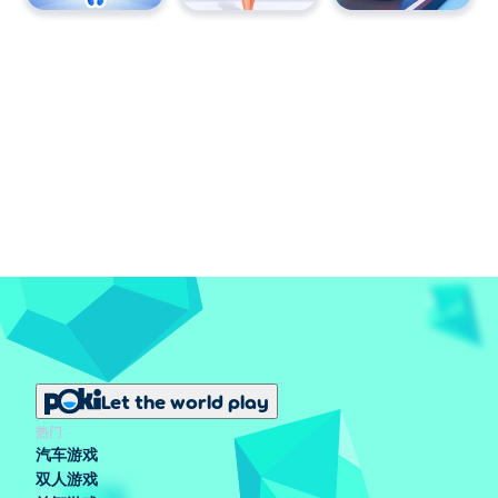
Let the world play
热门
汽车游戏
双人游戏