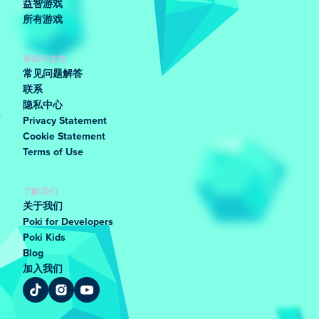
益智游戏
所有游戏
帮助和支持
常见问题解答
联系
隐私中心
Privacy Statement
Cookie Statement
Terms of Use
了解我们
关于我们
Poki for Developers
Poki Kids
Blog
加入我们