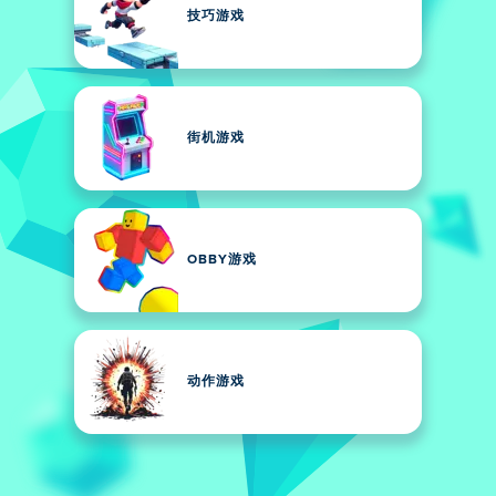
技巧游戏
街机游戏
OBBY游戏
动作游戏