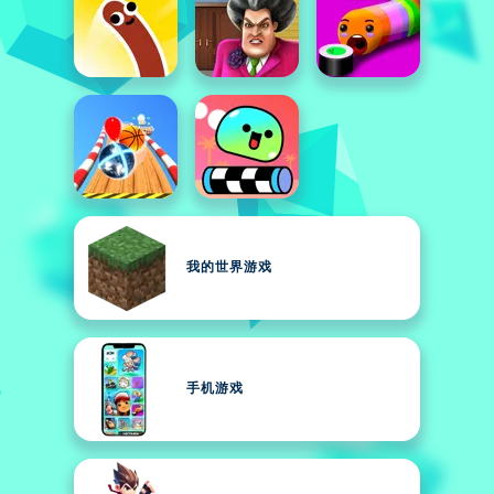
我的世界游戏
手机游戏