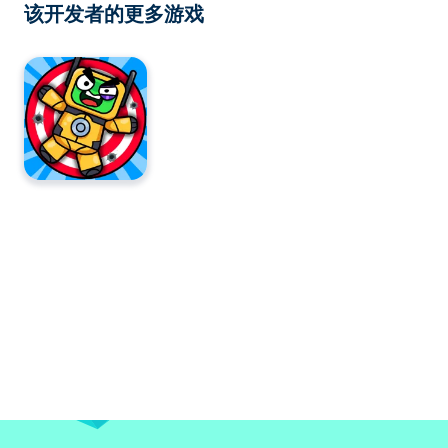
该开发者的更多游戏