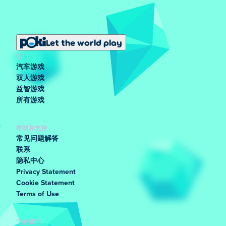
Let the world play
热门
汽车游戏
双人游戏
益智游戏
所有游戏
帮助和支持
常见问题解答
联系
隐私中心
Privacy Statement
Cookie Statement
Terms of Use
了解我们