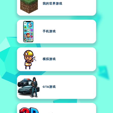
我的世界游戏
手机游戏
模拟游戏
GTA游戏