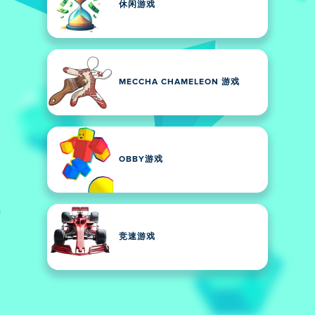
休闲游戏
MECCHA CHAMELEON 游戏
OBBY游戏
竞速游戏