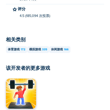
评分
4.5 (185,094 次投票)
相关类别
体育游戏
172
模拟游戏
335
休闲游戏
166
该开发者的更多游戏