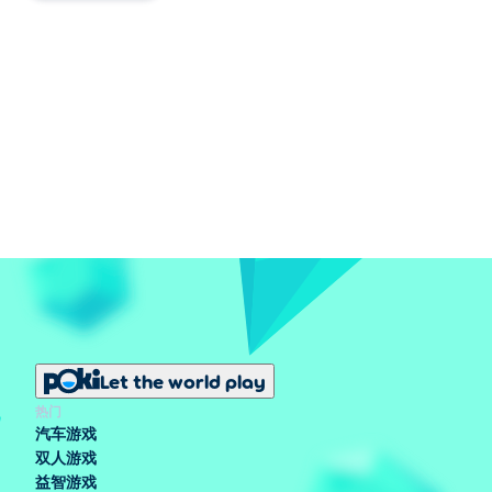
Let the world play
热门
汽车游戏
双人游戏
益智游戏