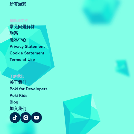
所有游戏
帮助和支持
常见问题解答
联系
隐私中心
Privacy Statement
Cookie Statement
Terms of Use
了解我们
关于我们
Poki for Developers
Poki Kids
Blog
加入我们