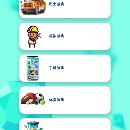
巴士游戏
模拟游戏
手机游戏
体育游戏