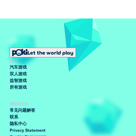
Let the world play
热门
汽车游戏
双人游戏
益智游戏
所有游戏
帮助和支持
常见问题解答
联系
隐私中心
Privacy Statement