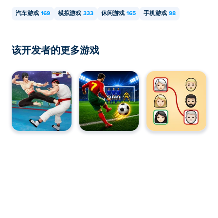
汽车游戏
169
模拟游戏
333
休闲游戏
165
手机游戏
98
该开发者的更多游戏