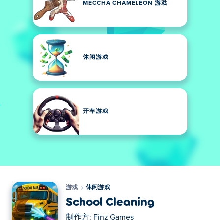
MECCHA CHAMELEON 游戏
休闲游戏
开车游戏
游戏
休闲游戏
School Cleaning
制作方:
Finz Games