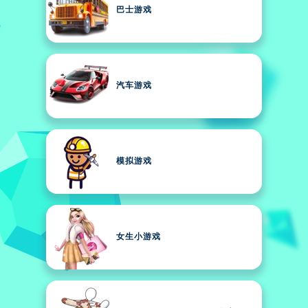
巴士游戏
汽车游戏
模拟游戏
女生小游戏