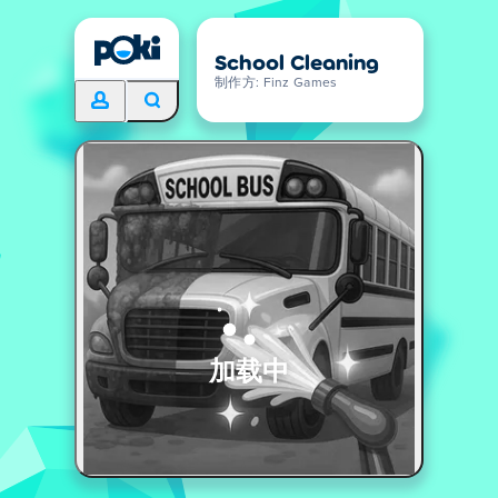
School Cleaning
制作方: Finz Games
加载中