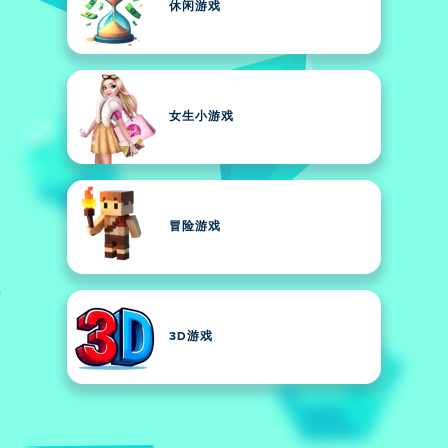
休闲游戏
女生小游戏
冒险游戏
3D游戏