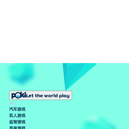
Let the world play
热门
汽车游戏
双人游戏
益智游戏
所有游戏