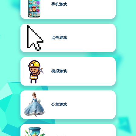
手机游戏
点击游戏
模拟游戏
公主游戏