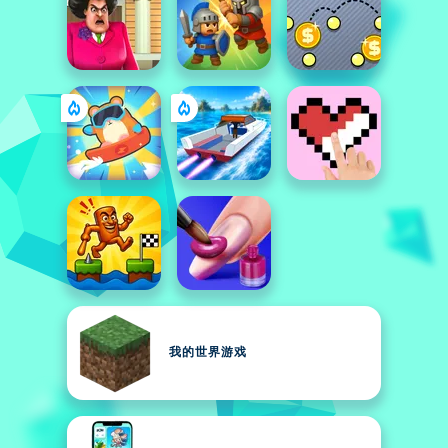
我的世界游戏