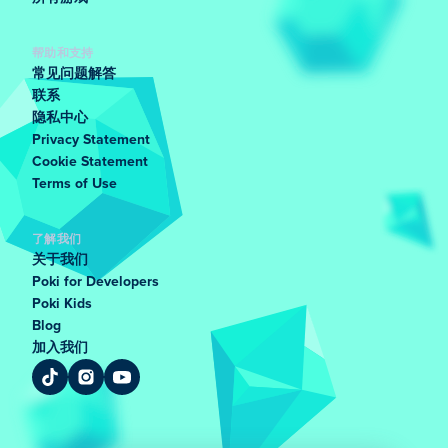
帮助和支持
常见问题解答
联系
隐私中心
Privacy Statement
Cookie Statement
Terms of Use
了解我们
关于我们
Poki for Developers
Poki Kids
Blog
加入我们