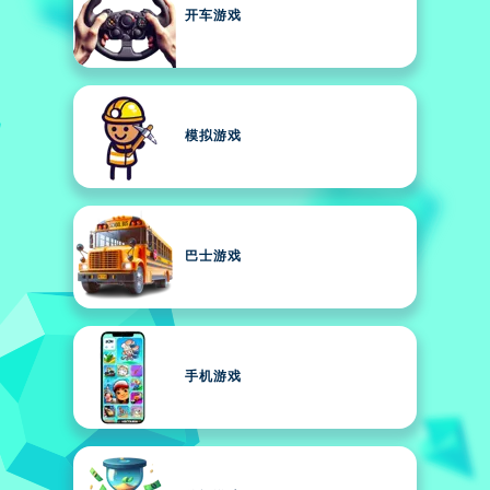
开车游戏
模拟游戏
巴士游戏
手机游戏