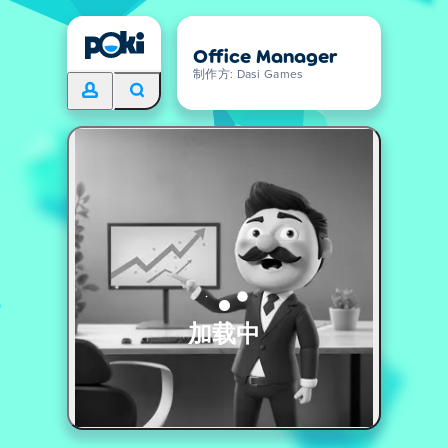
Office Manager
制作方: Dasi Games
加载中