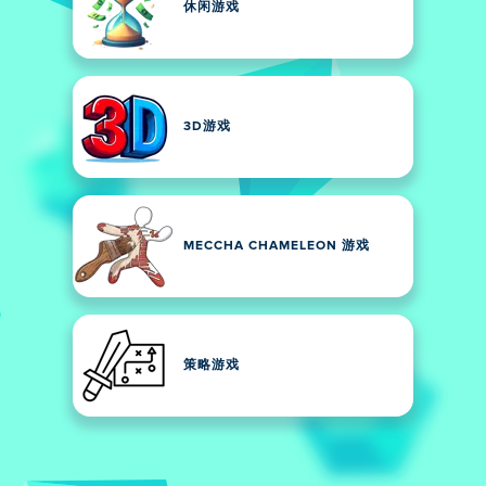
休闲游戏
3D游戏
MECCHA CHAMELEON 游戏
策略游戏