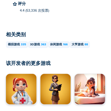
评分
4.4 (53,336 次投票)
相关类别
模拟游戏
335
3D游戏
363
休闲游戏
166
大亨游戏
88
该开发者的更多游戏