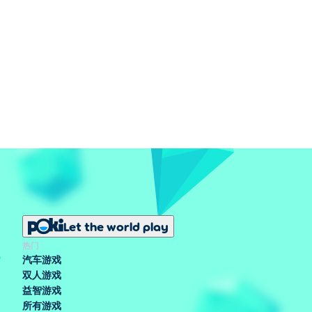
Let the world play
热门
汽车游戏
双人游戏
益智游戏
所有游戏