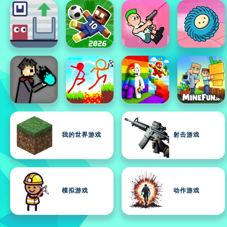
我的世界游戏
射击游戏
模拟游戏
动作游戏