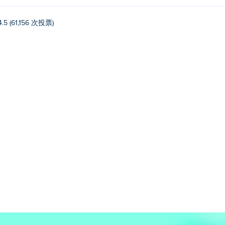
4.5 (61,156 次投票)