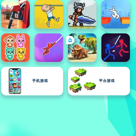
手机游戏
平台游戏