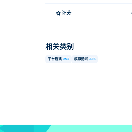
评分
相关类别
平台游戏
292
模拟游戏
335