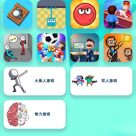
火柴人游戏
双人游戏
智力游戏