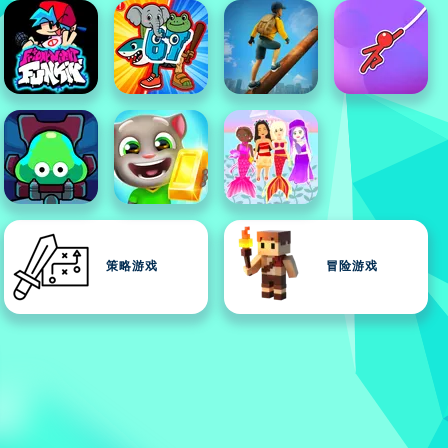
策略游戏
冒险游戏