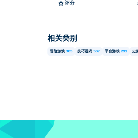
评分
相关类别
冒险游戏
305
技巧游戏
507
平台游戏
292
史