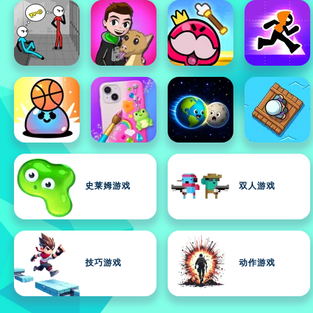
史莱姆游戏
双人游戏
技巧游戏
动作游戏