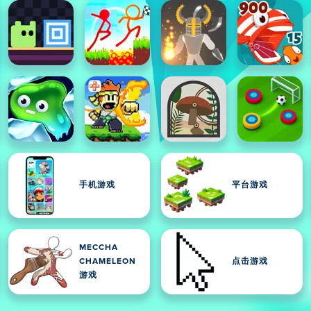
手机游戏
平台游戏
MECCHA
CHAMELEON
点击游戏
游戏