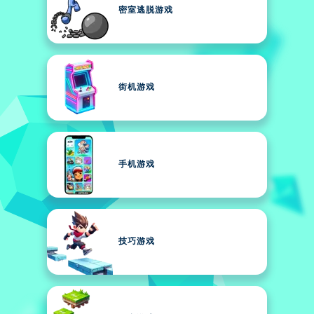
密室逃脱游戏
街机游戏
手机游戏
技巧游戏