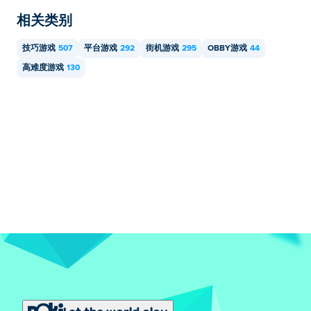
相关类别
技巧游戏
507
平台游戏
292
街机游戏
295
OBBY游戏
44
高难度游戏
130