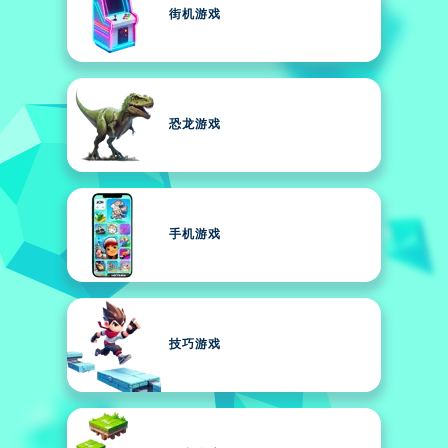
街机游戏
恐龙游戏
手机游戏
技巧游戏