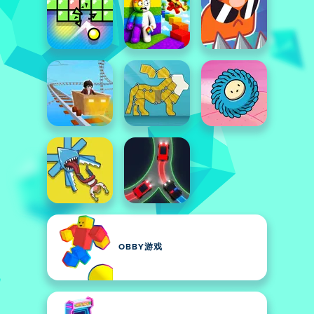
OBBY游戏