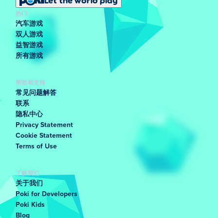
Let the world play
热门
汽车游戏
双人游戏
益智游戏
所有游戏
帮助和支持
常见问题解答
联系
隐私中心
Privacy Statement
Cookie Statement
Terms of Use
了解我们
关于我们
Poki for Developers
Poki Kids
Blog