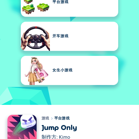
平台游戏
开车游戏
女生小游戏
游戏
平台游戏
Jump Only
制作方:
Kimo